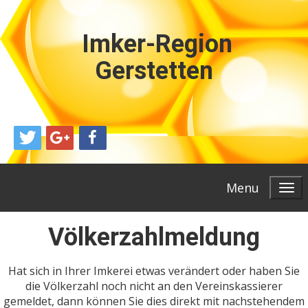
Imker-Region
Gerstetten
Menu
Völkerzahlmeldung
Hat sich in Ihrer Imkerei etwas verändert oder haben Sie
die Völkerzahl noch nicht an den Vereinskassierer
gemeldet, dann können Sie dies direkt mit nachstehendem