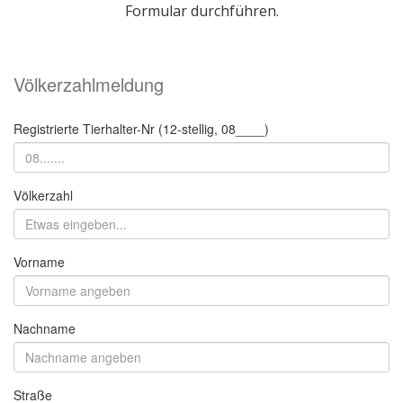
Formular durchführen.