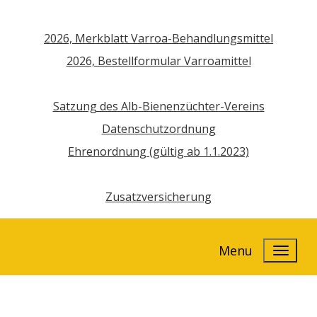
2026, Merkblatt Varroa-Behandlungsmittel
2026, Bestellformular Varroamittel
Satzung des Alb-Bienenzüchter-Vereins
Datenschutzordnung
Ehrenordnung (gültig ab 1.1.2023)
Zusatzversicherung
Menu