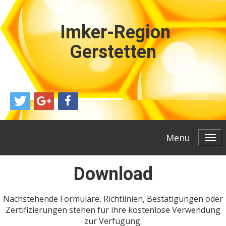
Imker-Region
Gerstetten
Menu
Download
Nachstehende Formulare, Richtlinien, Bestätigungen oder
Zertifizierungen stehen für ihre kostenlose Verwendung
zur Verfügung.