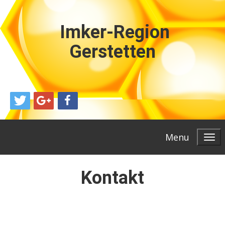
Imker-Region
Gerstetten
Menu
Kontakt